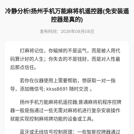
冷静分析!扬州手机万能麻将机遥控器(免安装遥
控器是真的)
发布时间：2026年08月08日
打麻将记住，你输掉的不是运气，而是被人用代
码算计好的人生；你失去的不是钱财，而是对人性最
后那点信任。
若你在仪器使用上需要帮助，想获取一对一指
导，添加微信号; kkss8691 随时交流 。
扬州手机万能麻将机遥控器;普通麻将机程序控牌
器一般是指通过一些无需对麻将机进行复杂安装操作
就能实现控制麻将牌功能的设备或工具。
蓝牙或无线信号控制原理：一些智能控牌器通过