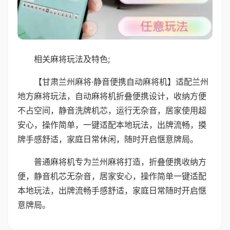
相关麻将玩法及特色;
【甘肃兰州麻将·静音便携自动麻将机】适配兰州
地方麻将玩法，自动麻将机折叠便携设计，收纳方便
不占空间，静音洗牌机芯，运行无杂音，居家使用超
安心，操作简单，一键适配本地玩法，出牌流畅，摸
牌手感舒适，家庭日常休闲，随时开启惬意牌局。
普通麻将机专为兰州麻将打造，折叠便携收纳方
便，静音机芯无杂音，居家安心，操作简单一键适配
本地玩法，出牌流畅手感舒适，家庭日常随时开启惬
意牌局。