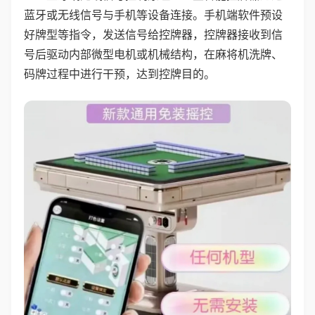
蓝牙或无线信号与手机等设备连接。手机端软件预设
好牌型等指令，发送信号给控牌器，控牌器接收到信
号后驱动内部微型电机或机械结构，在麻将机洗牌、
码牌过程中进行干预，达到控牌目的。