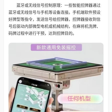
蓝牙或无线信号控制原理：一些智能控牌器通过
蓝牙或无线信号与手机等设备连接。手机端软件预设
好牌型等指令，发送信号给控牌器，控牌器接收到信
号后驱动内部微型电机或机械结构，在麻将机洗牌、
码牌过程中进行干预，达到控牌目的。