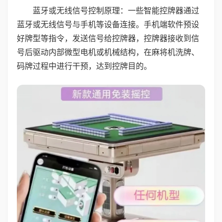
蓝牙或无线信号控制原理：一些智能控牌器通过
蓝牙或无线信号与手机等设备连接。手机端软件预设
好牌型等指令，发送信号给控牌器，控牌器接收到信
号后驱动内部微型电机或机械结构，在麻将机洗牌、
码牌过程中进行干预，达到控牌目的。