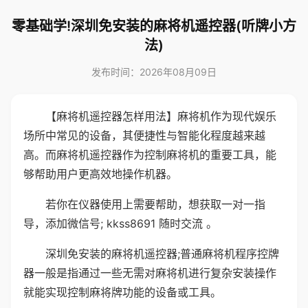
零基础学!深圳免安装的麻将机遥控器(听牌小方
法)
发布时间：2026年08月09日
【麻将机遥控器怎样用法】麻将机作为现代娱乐
场所中常见的设备，其便捷性与智能化程度越来越
高。而麻将机遥控器作为控制麻将机的重要工具，能
够帮助用户更高效地操作机器。
若你在仪器使用上需要帮助，想获取一对一指
导，添加微信号; kkss8691 随时交流 。
深圳免安装的麻将机遥控器;普通麻将机程序控牌
器一般是指通过一些无需对麻将机进行复杂安装操作
就能实现控制麻将牌功能的设备或工具。