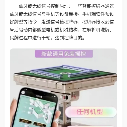
蓝牙或无线信号控制原理：一些智能控牌器通过
蓝牙或无线信号与手机等设备连接。手机端软件预设
好牌型等指令，发送信号给控牌器，控牌器接收到信
号后驱动内部微型电机或机械结构，在麻将机洗牌、
码牌过程中进行干预，达到控牌目的。