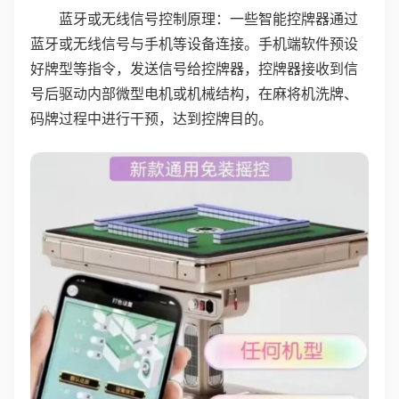
蓝牙或无线信号控制原理：一些智能控牌器通过
蓝牙或无线信号与手机等设备连接。手机端软件预设
好牌型等指令，发送信号给控牌器，控牌器接收到信
号后驱动内部微型电机或机械结构，在麻将机洗牌、
码牌过程中进行干预，达到控牌目的。