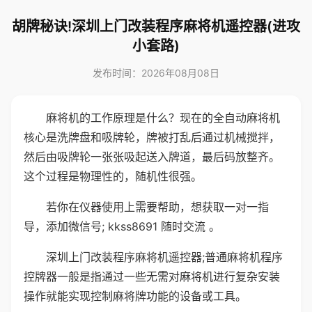
胡牌秘诀!深圳上门改装程序麻将机遥控器(进攻
小套路)
发布时间：2026年08月08日
麻将机的工作原理是什么？现在的全自动麻将机
核心是洗牌盘和吸牌轮，牌被打乱后通过机械搅拌，
然后由吸牌轮一张张吸起送入牌道，最后码放整齐。
这个过程是物理性的，随机性很强。
若你在仪器使用上需要帮助，想获取一对一指
导，添加微信号; kkss8691 随时交流 。
深圳上门改装程序麻将机遥控器;普通麻将机程序
控牌器一般是指通过一些无需对麻将机进行复杂安装
操作就能实现控制麻将牌功能的设备或工具。