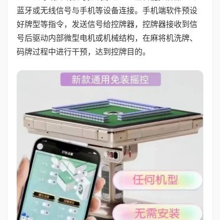
蓝牙或无线信号与手机等设备连接。手机端软件预设
好牌型等指令，发送信号给控牌器，控牌器接收到信
号后驱动内部微型电机或机械结构，在麻将机洗牌、
码牌过程中进行干预，达到控牌目的。