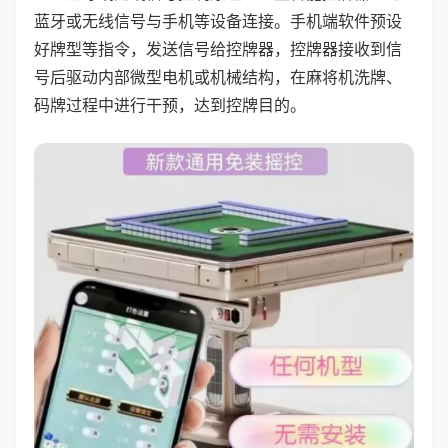
蓝牙或无线信号与手机等设备连接。手机端软件预设
好牌型等指令，发送信号给控牌器，控牌器接收到信
号后驱动内部微型电机或机械结构，在麻将机洗牌、
码牌过程中进行干预，达到控牌目的。