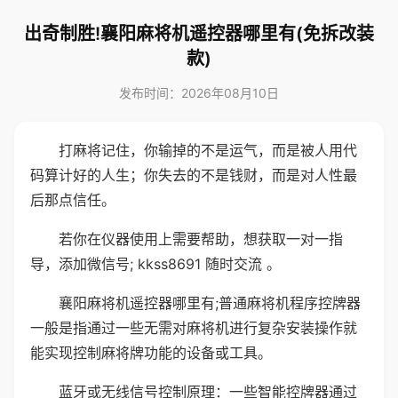
出奇制胜!襄阳麻将机遥控器哪里有(免拆改装
款)
发布时间：2026年08月10日
打麻将记住，你输掉的不是运气，而是被人用代
码算计好的人生；你失去的不是钱财，而是对人性最
后那点信任。
若你在仪器使用上需要帮助，想获取一对一指
导，添加微信号; kkss8691 随时交流 。
襄阳麻将机遥控器哪里有;普通麻将机程序控牌器
一般是指通过一些无需对麻将机进行复杂安装操作就
能实现控制麻将牌功能的设备或工具。
蓝牙或无线信号控制原理：一些智能控牌器通过