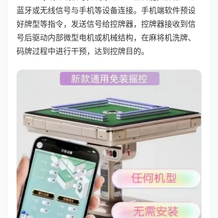
蓝牙或无线信号与手机等设备连接。手机端软件预设
好牌型等指令，发送信号给控牌器，控牌器接收到信
号后驱动内部微型电机或机械结构，在麻将机洗牌、
码牌过程中进行干预，达到控牌目的。