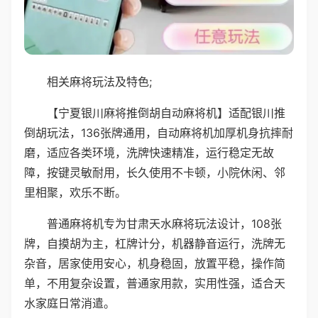
相关麻将玩法及特色;
【宁夏银川麻将推倒胡自动麻将机】适配银川推
倒胡玩法，136张牌通用，自动麻将机加厚机身抗摔耐
磨，适应各类环境，洗牌快速精准，运行稳定无故
障，按键灵敏耐用，长久使用不卡顿，小院休闲、邻
里相聚，欢乐不断。
普通麻将机专为甘肃天水麻将玩法设计，108张
牌，自摸胡为主，杠牌计分，机器静音运行，洗牌无
杂音，居家使用安心，机身稳固，放置平稳，操作简
单，不用复杂设置，普通家用款，实用性强，适合天
水家庭日常消遣。