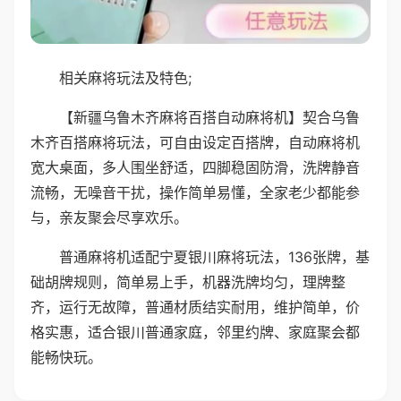
相关麻将玩法及特色;
【新疆乌鲁木齐麻将百搭自动麻将机】契合乌鲁
木齐百搭麻将玩法，可自由设定百搭牌，自动麻将机
宽大桌面，多人围坐舒适，四脚稳固防滑，洗牌静音
流畅，无噪音干扰，操作简单易懂，全家老少都能参
与，亲友聚会尽享欢乐。
普通麻将机适配宁夏银川麻将玩法，136张牌，基
础胡牌规则，简单易上手，机器洗牌均匀，理牌整
齐，运行无故障，普通材质结实耐用，维护简单，价
格实惠，适合银川普通家庭，邻里约牌、家庭聚会都
能畅快玩。