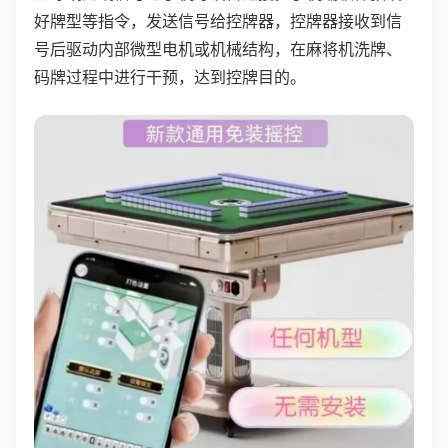
好牌型等指令，发送信号给控牌器，控牌器接收到信
号后驱动内部微型电机或机械结构，在麻将机洗牌、
码牌过程中进行干预，达到控牌目的。