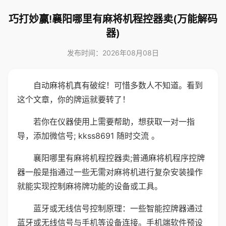
巧打妙赢!襄阳哪里有麻将机程控器卖(万能解码
器)
发布时间：2026年08月08日
自动麻将机真有破绽！可惜多数人不知道。看到
这个文章，你的牌运就要转了！
若你在仪器使用上需要帮助，想获取一对一指
导，添加微信号; kkss8691 随时交流 。
襄阳哪里有麻将机程控器卖;普通麻将机程序控牌
器一般是指通过一些无需对麻将机进行复杂安装操作
就能实现控制麻将牌功能的设备或工具。
蓝牙或无线信号控制原理：一些智能控牌器通过
蓝牙或无线信号与手机等设备连接。手机端软件预设