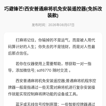
巧避锋芒!西安普通麻将机免安装遥控器(免拆改
装款)
发布时间：2026年08月07日
打麻将记住，你输掉的不是运气，而是被人用代
码算计好的人生；你失去的不是钱财，而是对人性最
后那点信任。
若你在仪器使用上需要帮助，想获取一对一指
导，添加微信号; sdf6770 随时交流 。
西安普通麻将机免安装遥控器;普通麻将机程序控
牌器一般是指通过一些无需对麻将机进行复杂安装操
作就能实现控制麻将牌功能的设备或工具。
蓝牙或无线信号控制原理：一些智能控牌器通过