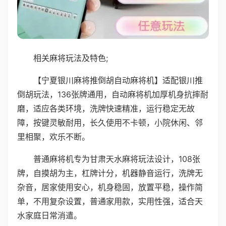
相关麻将玩法及特色;
【宁夏银川麻将推倒胡自动麻将机】适配银川推
倒胡玩法，136张牌通用，自动麻将机加厚机身抗摔耐
磨，适应各类环境，洗牌快速精准，运行稳定无故
障，按键灵敏耐用，长久使用不卡顿，小院休闲、邻
里相聚，欢乐不断。
普通麻将机专为甘肃天水麻将玩法设计，108张
牌，自摸胡为主，杠牌计分，机器静音运行，洗牌无
杂音，居家使用安心，机身稳固，放置平稳，操作简
单，不用复杂设置，普通家用款，实用性强，适合天
水家庭日常消遣。