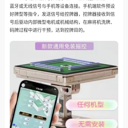
蓝牙或无线信号与手机等设备连接。手机端软件预设
好牌型等指令，发送信号给控牌器，控牌器接收到信
号后驱动内部微型电机或机械结构，在麻将机洗牌、
码牌过程中进行干预，达到控牌目的。