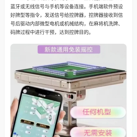
蓝牙或无线信号与手机等设备连接。手机端软件预设
好牌型等指令，发送信号给控牌器，控牌器接收到信
号后驱动内部微型电机或机械结构，在麻将机洗牌、
码牌过程中进行干预，达到控牌目的。