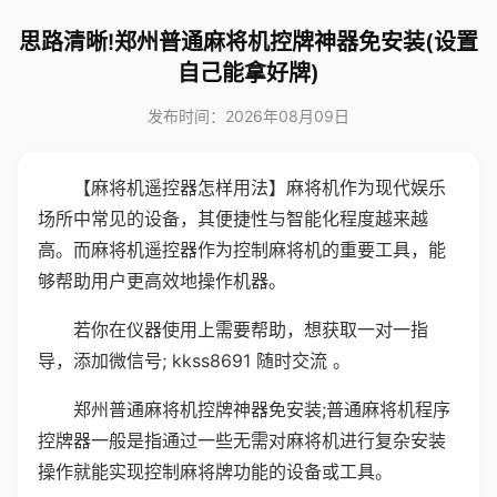
思路清晰!郑州普通麻将机控牌神器免安装(设置
自己能拿好牌)
发布时间：2026年08月09日
【麻将机遥控器怎样用法】麻将机作为现代娱乐
场所中常见的设备，其便捷性与智能化程度越来越
高。而麻将机遥控器作为控制麻将机的重要工具，能
够帮助用户更高效地操作机器。
若你在仪器使用上需要帮助，想获取一对一指
导，添加微信号; kkss8691 随时交流 。
郑州普通麻将机控牌神器免安装;普通麻将机程序
控牌器一般是指通过一些无需对麻将机进行复杂安装
操作就能实现控制麻将牌功能的设备或工具。