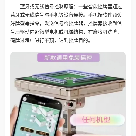
蓝牙或无线信号控制原理：一些智能控牌器通过
蓝牙或无线信号与手机等设备连接。手机端软件预设
好牌型等指令，发送信号给控牌器，控牌器接收到信
号后驱动内部微型电机或机械结构，在麻将机洗牌、
码牌过程中进行干预，达到控牌目的。