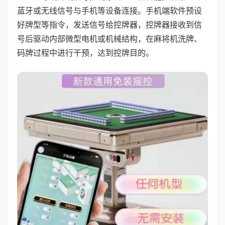
蓝牙或无线信号与手机等设备连接。手机端软件预设
好牌型等指令，发送信号给控牌器，控牌器接收到信
号后驱动内部微型电机或机械结构，在麻将机洗牌、
码牌过程中进行干预，达到控牌目的。