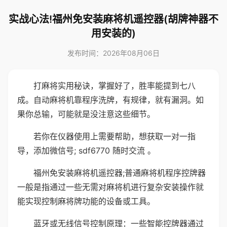
实战心法!福州免安装麻将机遥控器(胡牌神器不
用安装的)
发布时间：2026年08月06日
打麻将实用秘诀，掌握好了，胜率能提到七八
成。自动麻将机靠程序洗牌，有规律，就有漏洞。如
果你总输，可能就是没注意这些细节。
若你在仪器使用上需要帮助，想获取一对一指
导，添加微信号; sdf6770 随时交流 。
福州免安装麻将机遥控器;普通麻将机程序控牌器
一般是指通过一些无需对麻将机进行复杂安装操作就
能实现控制麻将牌功能的设备或工具。
蓝牙或无线信号控制原理：一些智能控牌器通过