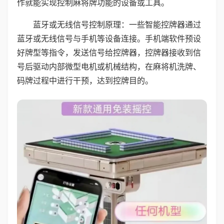
作就能实现控制麻将牌功能的设备或工具。
蓝牙或无线信号控制原理：一些智能控牌器通过
蓝牙或无线信号与手机等设备连接。手机端软件预设
好牌型等指令，发送信号给控牌器，控牌器接收到信
号后驱动内部微型电机或机械结构，在麻将机洗牌、
码牌过程中进行干预，达到控牌目的。