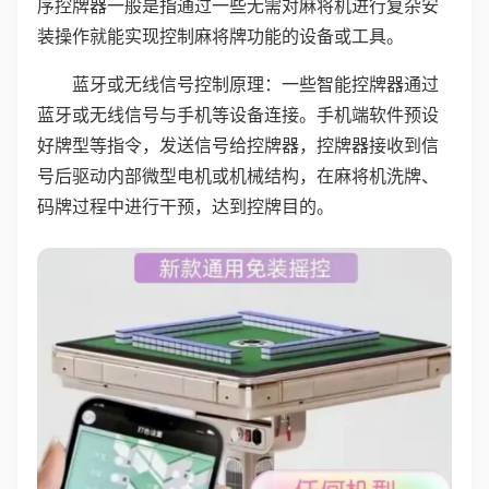
序控牌器一般是指通过一些无需对麻将机进行复杂安
装操作就能实现控制麻将牌功能的设备或工具。
蓝牙或无线信号控制原理：一些智能控牌器通过
蓝牙或无线信号与手机等设备连接。手机端软件预设
好牌型等指令，发送信号给控牌器，控牌器接收到信
号后驱动内部微型电机或机械结构，在麻将机洗牌、
码牌过程中进行干预，达到控牌目的。