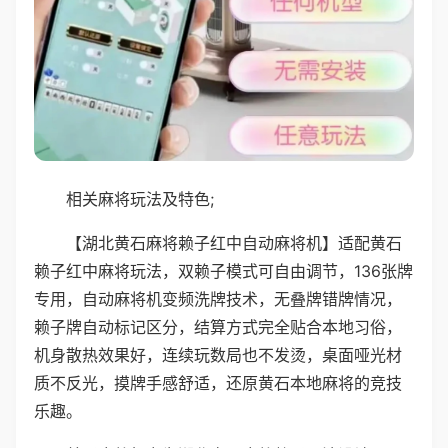
相关麻将玩法及特色;
【湖北黄石麻将赖子红中自动麻将机】适配黄石
赖子红中麻将玩法，双赖子模式可自由调节，136张牌
专用，自动麻将机变频洗牌技术，无叠牌错牌情况，
赖子牌自动标记区分，结算方式完全贴合本地习俗，
机身散热效果好，连续玩数局也不发烫，桌面哑光材
质不反光，摸牌手感舒适，还原黄石本地麻将的竞技
乐趣。