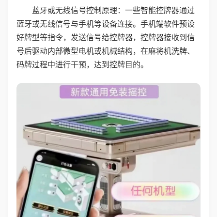
蓝牙或无线信号控制原理：一些智能控牌器通过
蓝牙或无线信号与手机等设备连接。手机端软件预设
好牌型等指令，发送信号给控牌器，控牌器接收到信
号后驱动内部微型电机或机械结构，在麻将机洗牌、
码牌过程中进行干预，达到控牌目的。