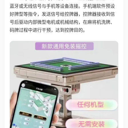
蓝牙或无线信号与手机等设备连接。手机端软件预设
好牌型等指令，发送信号给控牌器，控牌器接收到信
号后驱动内部微型电机或机械结构，在麻将机洗牌、
码牌过程中进行干预，达到控牌目的。