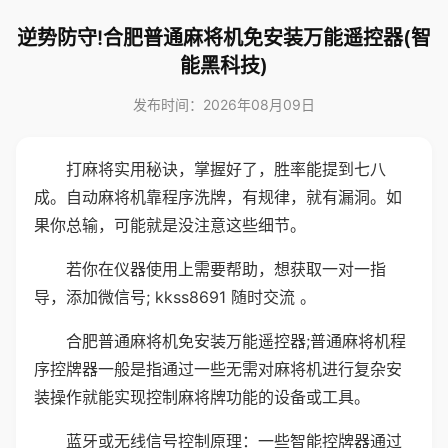
逆势防守!合肥普通麻将机免安装万能遥控器(智
能黑科技)
发布时间：2026年08月09日
打麻将实用秘诀，掌握好了，胜率能提到七八
成。自动麻将机靠程序洗牌，有规律，就有漏洞。如
果你总输，可能就是没注意这些细节。
若你在仪器使用上需要帮助，想获取一对一指
导，添加微信号; kkss8691 随时交流 。
合肥普通麻将机免安装万能遥控器;普通麻将机程
序控牌器一般是指通过一些无需对麻将机进行复杂安
装操作就能实现控制麻将牌功能的设备或工具。
蓝牙或无线信号控制原理：一些智能控牌器通过