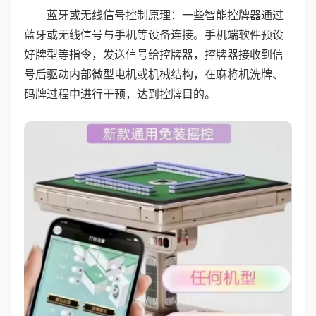
蓝牙或无线信号控制原理：一些智能控牌器通过
蓝牙或无线信号与手机等设备连接。手机端软件预设
好牌型等指令，发送信号给控牌器，控牌器接收到信
号后驱动内部微型电机或机械结构，在麻将机洗牌、
码牌过程中进行干预，达到控牌目的。