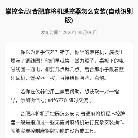
掌控全局!合肥麻将机遥控器怎么安装(自动识别
版)
发布时间：2026年08月06日
你以为是手气差？错了，你坐的麻将机，底板里
埋满了铜线圈！他们早就换了磁力骰子，桌板下的电
磁线圈一通电，想要几点就几点。后台那小子戴着蓝
牙耳机，遥控器一按，直接给你喂牌、点炮。
若你在仪器使用上需要帮助，想获取一对一指
导，添加微信号; sdf6770 随时交流 。
合肥麻将机遥控器怎么安装;普通麻将机程序控牌
器一般是指通过一些无需对麻将机进行复杂安装操作
就能实现控制麻将牌功能的设备或工具。