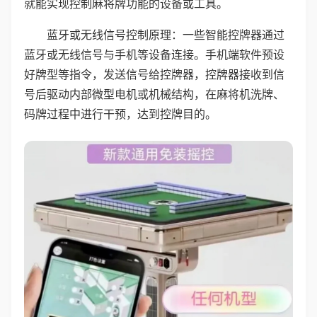
就能实现控制麻将牌功能的设备或工具。
蓝牙或无线信号控制原理：一些智能控牌器通过
蓝牙或无线信号与手机等设备连接。手机端软件预设
好牌型等指令，发送信号给控牌器，控牌器接收到信
号后驱动内部微型电机或机械结构，在麻将机洗牌、
码牌过程中进行干预，达到控牌目的。