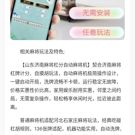
相关麻将玩法及特色;
【山东济南麻将杠分自动麻将机】契合济南麻将
杠牌计分、自摸胡玩法，自动麻将机极简操作设计，
一键启动开局，洗牌流畅不卡顿，运行稳定无故障，
价格实惠性价比高，家用娱乐耐用实惠，邻里之间约
局，无需复杂操作，轻松畅享休闲时光，拉近彼此距
离。
普通麻将机适配河北石家庄麻将玩法，经典吃碰
杠胡规则，136张牌适配，机器功能实用，自动洗牌、