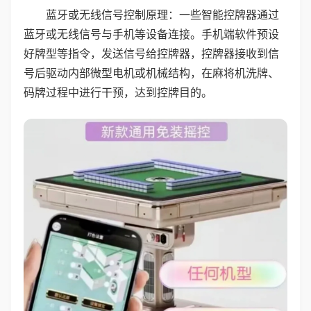
蓝牙或无线信号控制原理：一些智能控牌器通过
蓝牙或无线信号与手机等设备连接。手机端软件预设
好牌型等指令，发送信号给控牌器，控牌器接收到信
号后驱动内部微型电机或机械结构，在麻将机洗牌、
码牌过程中进行干预，达到控牌目的。