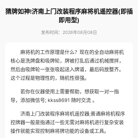
猜牌如神!济南上门改装程序麻将机遥控器(即插
即用型)
发布时间：2026年08月08日
麻将机的工作原理是什么？现在的全自动麻将机
核心是洗牌盘和吸牌轮，牌被打乱后通过机械搅拌，
然后由吸牌轮一张张吸起送入牌道，最后码放整齐。
这个过程是物理性的，随机性很强。
若你在仪器使用上需要帮助，想获取一对一指
导，添加微信号; kkss8691 随时交流 。
济南上门改装程序麻将机遥控器;普通麻将机程序
控牌器一般是指通过一些无需对麻将机进行复杂安装
操作就能实现控制麻将牌功能的设备或工具。