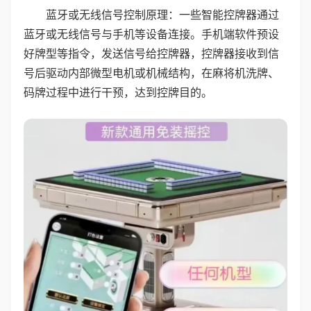
蓝牙或无线信号控制原理：一些智能控牌器通过
蓝牙或无线信号与手机等设备连接。手机端软件预设
好牌型等指令，发送信号给控牌器，控牌器接收到信
号后驱动内部微型电机或机械结构，在麻将机洗牌、
码牌过程中进行干预，达到控牌目的。