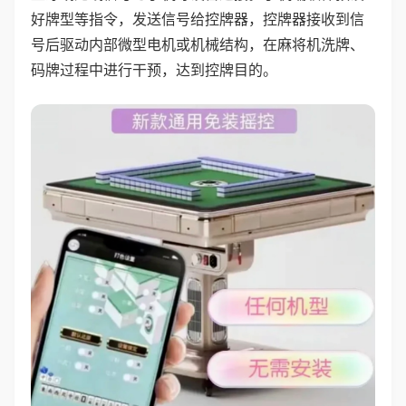
好牌型等指令，发送信号给控牌器，控牌器接收到信
号后驱动内部微型电机或机械结构，在麻将机洗牌、
码牌过程中进行干预，达到控牌目的。