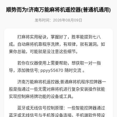
顺势而为!济南万能麻将机遥控器(普通机通用)
发布时间：2026年08月09日
打麻将实用秘诀，掌握好了，胜率能提到七八
成。自动麻将机靠程序洗牌，有规律，就有漏洞。如
果你总输，可能就是没注意这些细节。
若你在仪器使用上需要帮助，想获取一对一指
导，添加微信号; ppyy55670 随时交流 。
济南万能麻将机遥控器;普通麻将机程序控牌器一
般是指通过一些无需对麻将机进行复杂安装操作就能
实现控制麻将牌功能的设备或工具。
蓝牙或无线信号控制原理：一些智能控牌器通过
蓝牙或无线信号与手机等设备连接。手机端软件预设