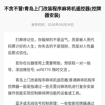
不贪不冒!青岛上门改装程序麻将机遥控器(控牌
器安装)
发布时间：2026年08月06日
打麻将记住，你输掉的不是运气，而是被人用代
码算计好的人生；你失去的不是钱财，而是对人性最
后那点信任。
若你在仪器使用上需要帮助，想获取一对一指
导，添加微信号; sdf6770 随时交流 。
青岛上门改装程序麻将机遥控器;普通麻将机程序
控牌器一般是指通过一些无需对麻将机进行复杂安装
操作就能实现控制麻将牌功能的设备或工具。
蓝牙或无线信号控制原理：一些智能控牌器通过