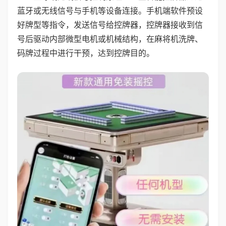
蓝牙或无线信号与手机等设备连接。手机端软件预设
好牌型等指令，发送信号给控牌器，控牌器接收到信
号后驱动内部微型电机或机械结构，在麻将机洗牌、
码牌过程中进行干预，达到控牌目的。