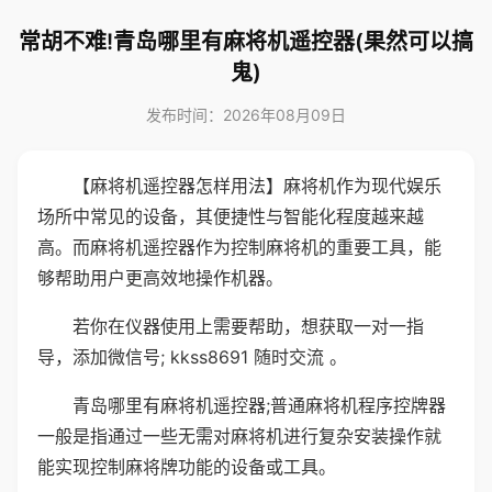
常胡不难!青岛哪里有麻将机遥控器(果然可以搞
鬼)
发布时间：2026年08月09日
【麻将机遥控器怎样用法】麻将机作为现代娱乐
场所中常见的设备，其便捷性与智能化程度越来越
高。而麻将机遥控器作为控制麻将机的重要工具，能
够帮助用户更高效地操作机器。
若你在仪器使用上需要帮助，想获取一对一指
导，添加微信号; kkss8691 随时交流 。
青岛哪里有麻将机遥控器;普通麻将机程序控牌器
一般是指通过一些无需对麻将机进行复杂安装操作就
能实现控制麻将牌功能的设备或工具。