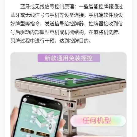
蓝牙或无线信号控制原理：一些智能控牌器通过
蓝牙或无线信号与手机等设备连接。手机端软件预设
好牌型等指令，发送信号给控牌器，控牌器接收到信
号后驱动内部微型电机或机械结构，在麻将机洗牌、
码牌过程中进行干预，达到控牌目的。