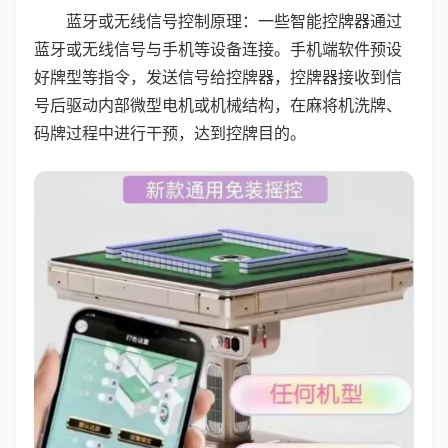
蓝牙或无线信号控制原理：一些智能控牌器通过
蓝牙或无线信号与手机等设备连接。手机端软件预设
好牌型等指令，发送信号给控牌器，控牌器接收到信
号后驱动内部微型电机或机械结构，在麻将机洗牌、
码牌过程中进行干预，达到控牌目的。