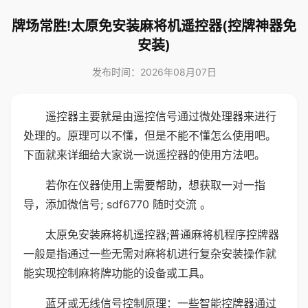
牌场常胜!太原免安装麻将机遥控器(控牌神器免
安装)
发布时间：2026年08月07日
遥控器主要就是由遥控信号通过微处理器来进行
处理的。原理可以不懂，但是不能不懂怎么使用吧。
下面就来详细给大家说一说遥控器的使用方法吧。
若你在仪器使用上需要帮助，想获取一对一指
导，添加微信号; sdf6770 随时交流 。
太原免安装麻将机遥控器;普通麻将机程序控牌器
一般是指通过一些无需对麻将机进行复杂安装操作就
能实现控制麻将牌功能的设备或工具。
蓝牙或无线信号控制原理：一些智能控牌器通过