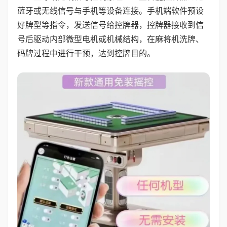
蓝牙或无线信号与手机等设备连接。手机端软件预设
好牌型等指令，发送信号给控牌器，控牌器接收到信
号后驱动内部微型电机或机械结构，在麻将机洗牌、
码牌过程中进行干预，达到控牌目的。