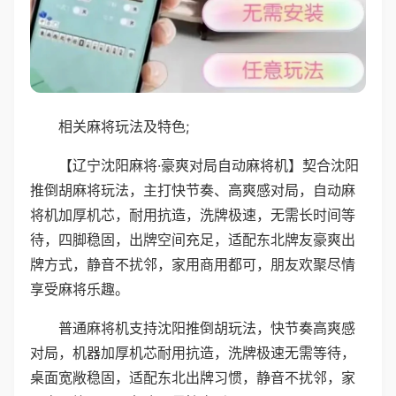
相关麻将玩法及特色;
【辽宁沈阳麻将·豪爽对局自动麻将机】契合沈阳
推倒胡麻将玩法，主打快节奏、高爽感对局，自动麻
将机加厚机芯，耐用抗造，洗牌极速，无需长时间等
待，四脚稳固，出牌空间充足，适配东北牌友豪爽出
牌方式，静音不扰邻，家用商用都可，朋友欢聚尽情
享受麻将乐趣。
普通麻将机支持沈阳推倒胡玩法，快节奏高爽感
对局，机器加厚机芯耐用抗造，洗牌极速无需等待，
桌面宽敞稳固，适配东北出牌习惯，静音不扰邻，家