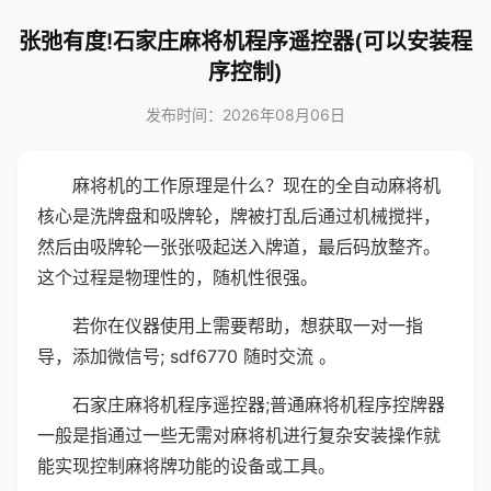
张弛有度!石家庄麻将机程序遥控器(可以安装程
序控制)
发布时间：2026年08月06日
麻将机的工作原理是什么？现在的全自动麻将机
核心是洗牌盘和吸牌轮，牌被打乱后通过机械搅拌，
然后由吸牌轮一张张吸起送入牌道，最后码放整齐。
这个过程是物理性的，随机性很强。
若你在仪器使用上需要帮助，想获取一对一指
导，添加微信号; sdf6770 随时交流 。
石家庄麻将机程序遥控器;普通麻将机程序控牌器
一般是指通过一些无需对麻将机进行复杂安装操作就
能实现控制麻将牌功能的设备或工具。