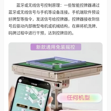
蓝牙或无线信号控制原理：一些智能控牌器通过
蓝牙或无线信号与手机等设备连接。手机端软件预设
好牌型等指令，发送信号给控牌器，控牌器接收到信
号后驱动内部微型电机或机械结构，在麻将机洗牌、
码牌过程中进行干预，达到控牌目的。