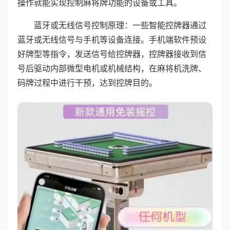
操作就能实现控制麻将牌功能的设备或工具。
蓝牙或无线信号控制原理：一些智能控牌器通过
蓝牙或无线信号与手机等设备连接。手机端软件预设
好牌型等指令，发送信号给控牌器，控牌器接收到信
号后驱动内部微型电机或机械结构，在麻将机洗牌、
码牌过程中进行干预，达到控牌目的。