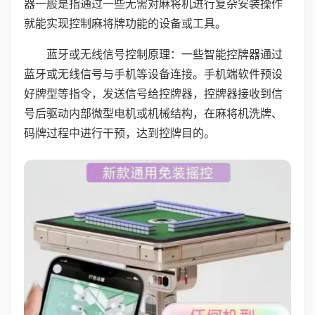
器一般是指通过一些无需对麻将机进行复杂安装操作
就能实现控制麻将牌功能的设备或工具。
蓝牙或无线信号控制原理：一些智能控牌器通过
蓝牙或无线信号与手机等设备连接。手机端软件预设
好牌型等指令，发送信号给控牌器，控牌器接收到信
号后驱动内部微型电机或机械结构，在麻将机洗牌、
码牌过程中进行干预，达到控牌目的。