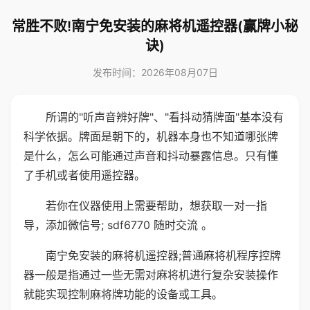
常胜不败!南宁免安装的麻将机遥控器(赢牌小秘
诀)
发布时间：2026年08月07日
所谓的"听声音辨好牌"、"看抖动猜牌面"基本没有
科学依据。牌面是朝下的，机器本身也不知道哪张牌
是什么，怎么可能通过声音和抖动暴露信息。只有懂
了手机或者使用遥控器。
若你在仪器使用上需要帮助，想获取一对一指
导，添加微信号; sdf6770 随时交流 。
南宁免安装的麻将机遥控器;普通麻将机程序控牌
器一般是指通过一些无需对麻将机进行复杂安装操作
就能实现控制麻将牌功能的设备或工具。