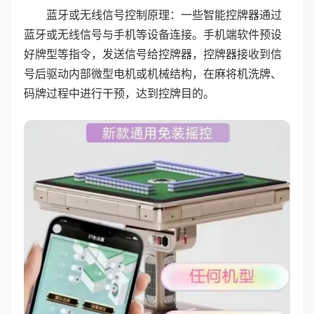
蓝牙或无线信号控制原理：一些智能控牌器通过
蓝牙或无线信号与手机等设备连接。手机端软件预设
好牌型等指令，发送信号给控牌器，控牌器接收到信
号后驱动内部微型电机或机械结构，在麻将机洗牌、
码牌过程中进行干预，达到控牌目的。