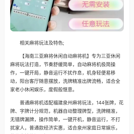
相关麻将玩法及特色;
【海南三亚麻将休闲自动麻将机】专为三亚休闲
麻将玩法打造，节奏舒缓简单，自动麻将机极简操
作，一键开局，静音运行不扰作息，机身轻便易移
动，阳台客厅随意摆放，洗牌精准出牌流畅，适合全
家老小休闲娱乐，度假般惬意。
普通麻将机适配福建泉州麻将玩法，144张牌，花
牌、字牌计分规范，机器自动整理牌型，洗牌精准，
无错牌漏牌，操作简单，一键开机，静音运行，不打
扰家人，普通款经济实惠，适合泉州家庭日常娱乐，