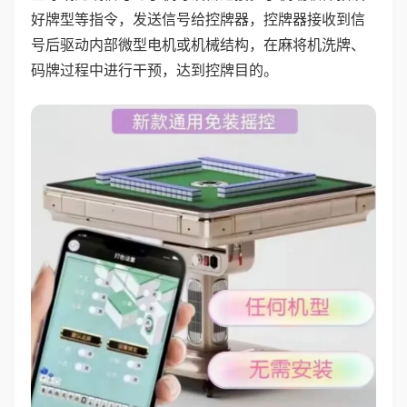
好牌型等指令，发送信号给控牌器，控牌器接收到信
号后驱动内部微型电机或机械结构，在麻将机洗牌、
码牌过程中进行干预，达到控牌目的。