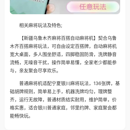
相关麻将玩法及特色;
【新疆乌鲁木齐麻将百搭自动麻将机】契合乌鲁
木齐百搭麻将玩法，可自由设定百搭牌，自动麻将机
宽大桌面，多人围坐舒适，四脚稳固防滑，洗牌静音
流畅，无噪音干扰，操作简单易懂，全家老少都能参
与，亲友聚会尽享欢乐。
普通麻将机适配宁夏银川麻将玩法，136张牌，基
础胡牌规则，简单易上手，机器洗牌均匀，理牌整
齐，运行无故障，普通材质结实耐用，维护简单，价
格实惠，适合银川普通家庭，邻里约牌、家庭聚会都
能畅快玩。