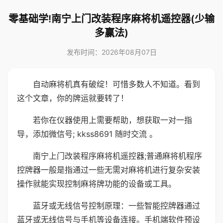
零基础学!南宁上门改装程序麻将机遥控器(少输
多赢法)
发布时间：2026年08月07日
自动麻将机真有破绽！可惜多数人不知道。看到
这个文章，你的牌运就要转了！
若你在仪器使用上需要帮助，想获取一对一指
导，添加微信号; kkss8691 随时交流 。
南宁上门改装程序麻将机遥控器;普通麻将机程序
控牌器一般是指通过一些无需对麻将机进行复杂安装
操作就能实现控制麻将牌功能的设备或工具。
蓝牙或无线信号控制原理：一些智能控牌器通过
蓝牙或无线信号与手机等设备连接。手机端软件预设