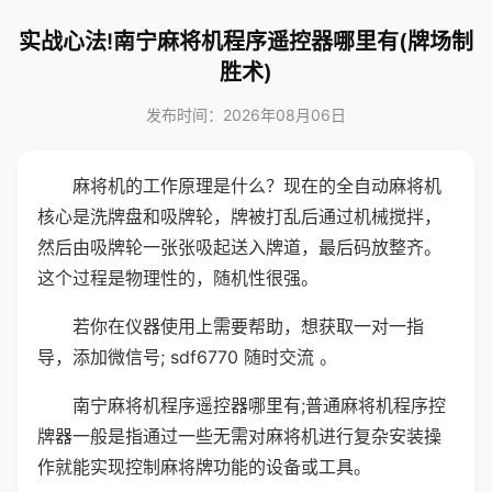
实战心法!南宁麻将机程序遥控器哪里有(牌场制
胜术)
发布时间：2026年08月06日
麻将机的工作原理是什么？现在的全自动麻将机
核心是洗牌盘和吸牌轮，牌被打乱后通过机械搅拌，
然后由吸牌轮一张张吸起送入牌道，最后码放整齐。
这个过程是物理性的，随机性很强。
若你在仪器使用上需要帮助，想获取一对一指
导，添加微信号; sdf6770 随时交流 。
南宁麻将机程序遥控器哪里有;普通麻将机程序控
牌器一般是指通过一些无需对麻将机进行复杂安装操
作就能实现控制麻将牌功能的设备或工具。