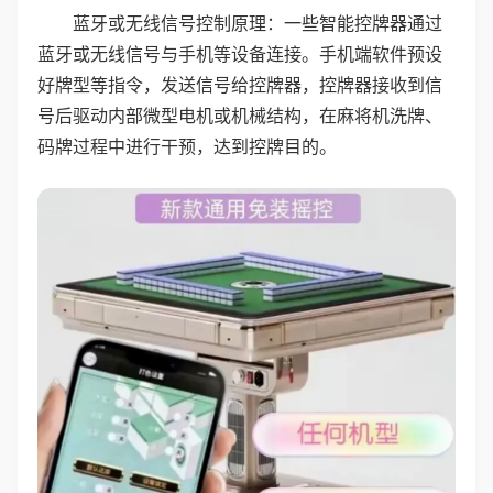
蓝牙或无线信号控制原理：一些智能控牌器通过
蓝牙或无线信号与手机等设备连接。手机端软件预设
好牌型等指令，发送信号给控牌器，控牌器接收到信
号后驱动内部微型电机或机械结构，在麻将机洗牌、
码牌过程中进行干预，达到控牌目的。