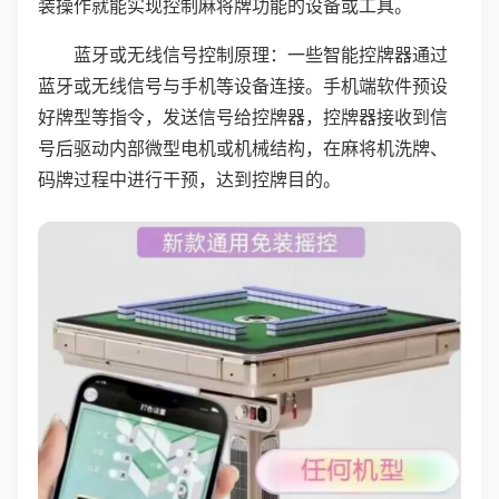
装操作就能实现控制麻将牌功能的设备或工具。
蓝牙或无线信号控制原理：一些智能控牌器通过
蓝牙或无线信号与手机等设备连接。手机端软件预设
好牌型等指令，发送信号给控牌器，控牌器接收到信
号后驱动内部微型电机或机械结构，在麻将机洗牌、
码牌过程中进行干预，达到控牌目的。