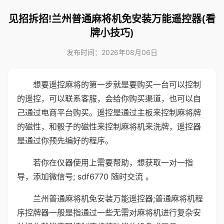
见招拆招!兰州普通麻将机免安装万能遥控器(看
牌小技巧)
发布时间：2026年08月06日
想要遥控麻将的第一步就是要购买一台可以控制
的遥控，可以联系客服，会给你购买渠道，也可以自
己通过电商平台购买。遥控是通过主板来控制麻将牌
的磁性，和骰子的磁性来控制麻将机来洗牌，遥控器
是通过你预先编好的程序。
若你在仪器使用上需要帮助，想获取一对一指
导，添加微信号; sdf6770 随时交流 。
兰州普通麻将机免安装万能遥控器;普通麻将机程
序控牌器一般是指通过一些无需对麻将机进行复杂安