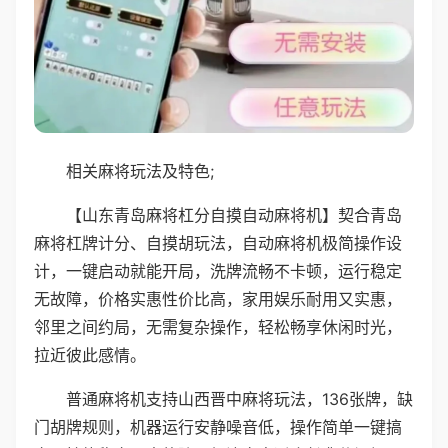
相关麻将玩法及特色;
【山东青岛麻将杠分自摸自动麻将机】契合青岛
麻将杠牌计分、自摸胡玩法，自动麻将机极简操作设
计，一键启动就能开局，洗牌流畅不卡顿，运行稳定
无故障，价格实惠性价比高，家用娱乐耐用又实惠，
邻里之间约局，无需复杂操作，轻松畅享休闲时光，
拉近彼此感情。
普通麻将机支持山西晋中麻将玩法，136张牌，缺
门胡牌规则，机器运行安静噪音低，操作简单一键搞