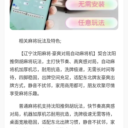
相关麻将玩法及特色;
【辽宁沈阳麻将·豪爽对局自动麻将机】契合沈阳
推倒胡麻将玩法，主打快节奏、高爽感对局，自动麻
将机加厚机芯，耐用抗造，洗牌极速，无需长时间等
待，四脚稳固，出牌空间充足，适配东北牌友豪爽出
牌方式，静音不扰邻，家用商用都可，朋友欢聚尽情
享受麻将乐趣。
普通麻将机支持沈阳推倒胡玩法，快节奏高爽感
对局，机器加厚机芯耐用抗造，洗牌极速无需等待，
桌面宽敞稳固，适配东北出牌习惯，静音不扰邻，家