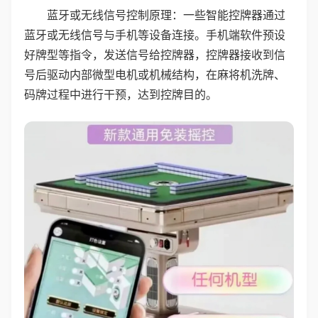
蓝牙或无线信号控制原理：一些智能控牌器通过
蓝牙或无线信号与手机等设备连接。手机端软件预设
好牌型等指令，发送信号给控牌器，控牌器接收到信
号后驱动内部微型电机或机械结构，在麻将机洗牌、
码牌过程中进行干预，达到控牌目的。