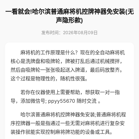
一看就会!哈尔滨普通麻将机控牌神器免安装(无
声隐形款)
发布时间：2026年08月09日
麻将机的工作原理是什么？现在的全自动麻将机
核心是洗牌盘和吸牌轮，牌被打乱后通过机械搅拌，
然后由吸牌轮一张张吸起送入牌道，最后码放整齐。
这个过程是物理性的，随机性很强。
若你在仪器使用上需要帮助，想获取一对一指
导，添加微信号; ppyy55670 随时交流 。
哈尔滨普通麻将机控牌神器免安装;普通麻将机程
序控牌器一般是指通过一些无需对麻将机进行复杂安
装操作就能实现控制麻将牌功能的设备或工具。