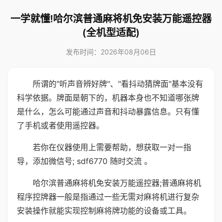
一学就懂!哈尔滨普通麻将机免安装万能遥控器
(全机型适配)
发布时间：2026年08月06日
所谓的"听声音辨好牌"、"看抖动猜牌面"基本没有
科学依据。牌面是朝下的，机器本身也不知道哪张牌
是什么，怎么可能通过声音和抖动暴露信息。只有懂
了手机或者使用遥控器。
若你在仪器使用上需要帮助，想获取一对一指
导，添加微信号; sdf6770 随时交流 。
哈尔滨普通麻将机免安装万能遥控器;普通麻将机
程序控牌器一般是指通过一些无需对麻将机进行复杂
安装操作就能实现控制麻将牌功能的设备或工具。