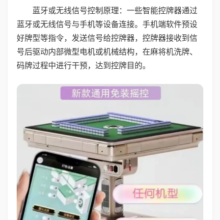
蓝牙或无线信号控制原理：一些智能控牌器通过
蓝牙或无线信号与手机等设备连接。手机端软件预设
好牌型等指令，发送信号给控牌器，控牌器接收到信
号后驱动内部微型电机或机械结构，在麻将机洗牌、
码牌过程中进行干预，达到控牌目的。