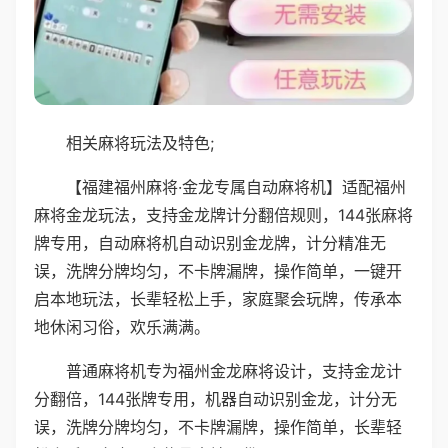
相关麻将玩法及特色;
【福建福州麻将·金龙专属自动麻将机】适配福州
麻将金龙玩法，支持金龙牌计分翻倍规则，144张麻将
牌专用，自动麻将机自动识别金龙牌，计分精准无
误，洗牌分牌均匀，不卡牌漏牌，操作简单，一键开
启本地玩法，长辈轻松上手，家庭聚会玩牌，传承本
地休闲习俗，欢乐满满。
普通麻将机专为福州金龙麻将设计，支持金龙计
分翻倍，144张牌专用，机器自动识别金龙，计分无
误，洗牌分牌均匀，不卡牌漏牌，操作简单，长辈轻