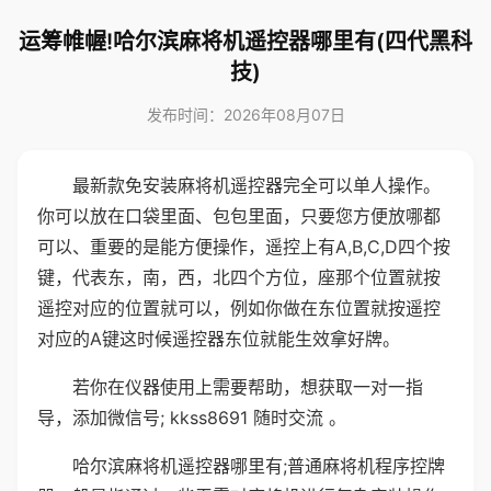
运筹帷幄!哈尔滨麻将机遥控器哪里有(四代黑科
技)
发布时间：2026年08月07日
最新款免安装麻将机遥控器完全可以单人操作。
你可以放在口袋里面、包包里面，只要您方便放哪都
可以、重要的是能方便操作，遥控上有A,B,C,D四个按
键，代表东，南，西，北四个方位，座那个位置就按
遥控对应的位置就可以，例如你做在东位置就按遥控
对应的A键这时候遥控器东位就能生效拿好牌。
若你在仪器使用上需要帮助，想获取一对一指
导，添加微信号; kkss8691 随时交流 。
哈尔滨麻将机遥控器哪里有;普通麻将机程序控牌