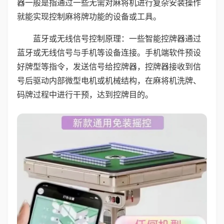
器一般是指通过一些无需对麻将机进行复杂安装操作
就能实现控制麻将牌功能的设备或工具。
蓝牙或无线信号控制原理：一些智能控牌器通过
蓝牙或无线信号与手机等设备连接。手机端软件预设
好牌型等指令，发送信号给控牌器，控牌器接收到信
号后驱动内部微型电机或机械结构，在麻将机洗牌、
码牌过程中进行干预，达到控牌目的。