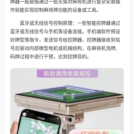
牌器一般是指通过一些无需对麻将机进行复杂安装操
作就能实现控制麻将牌功能的设备或工具。
蓝牙或无线信号控制原理：一些智能控牌器通过
蓝牙或无线信号与手机等设备连接。手机端软件预设
好牌型等指令，发送信号给控牌器，控牌器接收到信
号后驱动内部微型电机或机械结构，在麻将机洗牌、
码牌过程中进行干预，达到控牌目的。