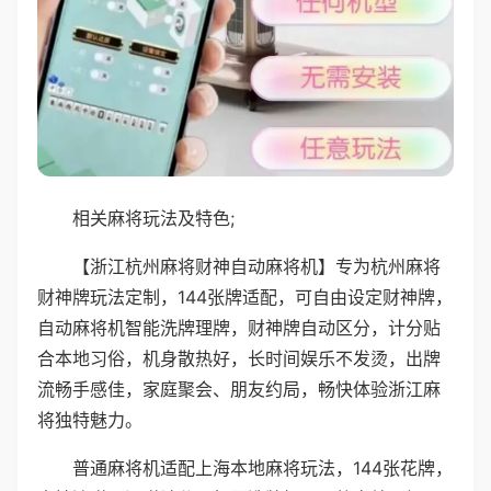
相关麻将玩法及特色;
【浙江杭州麻将财神自动麻将机】专为杭州麻将
财神牌玩法定制，144张牌适配，可自由设定财神牌，
自动麻将机智能洗牌理牌，财神牌自动区分，计分贴
合本地习俗，机身散热好，长时间娱乐不发烫，出牌
流畅手感佳，家庭聚会、朋友约局，畅快体验浙江麻
将独特魅力。
普通麻将机适配上海本地麻将玩法，144张花牌，