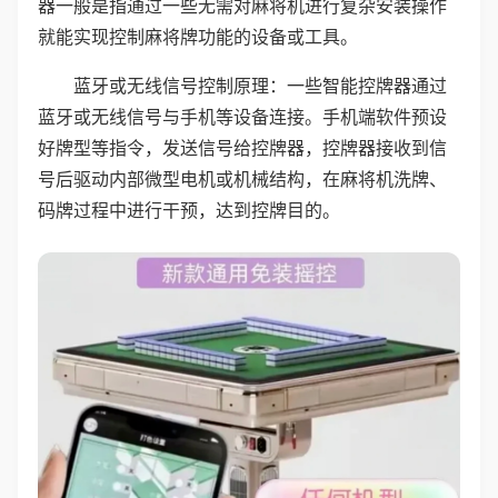
器一般是指通过一些无需对麻将机进行复杂安装操作
就能实现控制麻将牌功能的设备或工具。
蓝牙或无线信号控制原理：一些智能控牌器通过
蓝牙或无线信号与手机等设备连接。手机端软件预设
好牌型等指令，发送信号给控牌器，控牌器接收到信
号后驱动内部微型电机或机械结构，在麻将机洗牌、
码牌过程中进行干预，达到控牌目的。