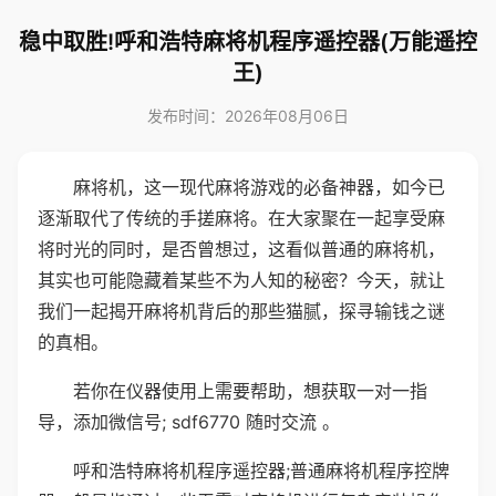
稳中取胜!呼和浩特麻将机程序遥控器(万能遥控
王)
发布时间：2026年08月06日
麻将机，这一现代麻将游戏的必备神器，如今已
逐渐取代了传统的手搓麻将。在大家聚在一起享受麻
将时光的同时，是否曾想过，这看似普通的麻将机，
其实也可能隐藏着某些不为人知的秘密？今天，就让
我们一起揭开麻将机背后的那些猫腻，探寻输钱之谜
的真相。
若你在仪器使用上需要帮助，想获取一对一指
导，添加微信号; sdf6770 随时交流 。
呼和浩特麻将机程序遥控器;普通麻将机程序控牌