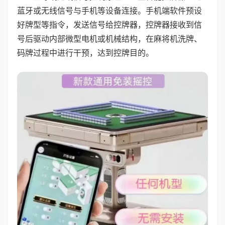
蓝牙或无线信号与手机等设备连接。手机端软件预设
好牌型等指令，发送信号给控牌器，控牌器接收到信
号后驱动内部微型电机或机械结构，在麻将机洗牌、
码牌过程中进行干预，达到控牌目的。