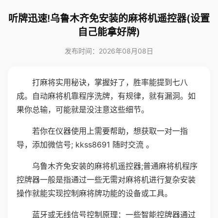
听牌迅速!乌鲁木齐免安装的麻将机遥控器(设置
自己能拿好牌)
发布时间：2026年08月08日
打麻将实用秘诀，掌握好了，胜率能提到七八
成。自动麻将机靠程序洗牌，有规律，就有漏洞。如
果你总输，可能就是没注意这些细节。
若你在仪器使用上需要帮助，想获取一对一指
导，添加微信号; kkss8691 随时交流 。
乌鲁木齐免安装的麻将机遥控器;普通麻将机程序
控牌器一般是指通过一些无需对麻将机进行复杂安装
操作就能实现控制麻将牌功能的设备或工具。
蓝牙或无线信号控制原理：一些智能控牌器通过