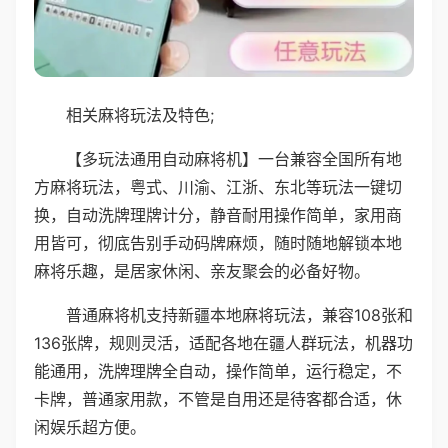
相关麻将玩法及特色;
【多玩法通用自动麻将机】一台兼容全国所有地
方麻将玩法，粤式、川渝、江浙、东北等玩法一键切
换，自动洗牌理牌计分，静音耐用操作简单，家用商
用皆可，彻底告别手动码牌麻烦，随时随地解锁本地
麻将乐趣，是居家休闲、亲友聚会的必备好物。
普通麻将机支持新疆本地麻将玩法，兼容108张和
136张牌，规则灵活，适配各地在疆人群玩法，机器功
能通用，洗牌理牌全自动，操作简单，运行稳定，不
卡牌，普通家用款，不管是自用还是待客都合适，休
闲娱乐超方便。