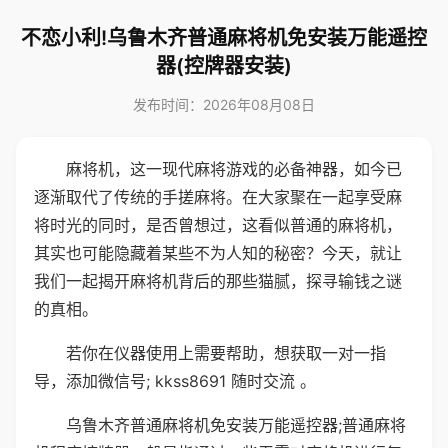
不恋小利!乌鲁木齐普通麻将机免安装万能遥控
器(控牌器安装)
发布时间：2026年08月08日
麻将机，这一现代麻将游戏的必备神器，如今已
逐渐取代了传统的手搓麻将。在大家聚在一起享受麻
将时光的同时，是否曾想过，这看似普通的麻将机，
其实也可能隐藏着某些不为人知的秘密？今天，就让
我们一起揭开麻将机背后的那些猫腻，探寻输钱之谜
的真相。
若你在仪器使用上需要帮助，想获取一对一指
导，添加微信号; kkss8691 随时交流 。
乌鲁木齐普通麻将机免安装万能遥控器;普通麻将