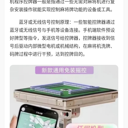
机程序控牌器一般是指通过一些无需对麻将机进行复
杂安装操作就能实现控制麻将牌功能的设备或工具。
蓝牙或无线信号控制原理：一些智能控牌器通过
蓝牙或无线信号与手机等设备连接。手机端软件预设
好牌型等指令，发送信号给控牌器，控牌器接收到信
号后驱动内部微型电机或机械结构，在麻将机洗牌、
码牌过程中进行干预，达到控牌目的。