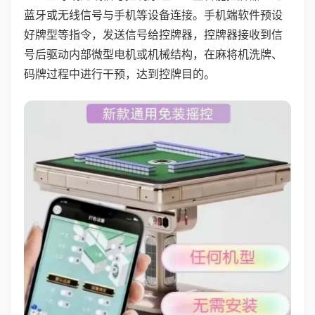
蓝牙或无线信号与手机等设备连接。手机端软件预设
好牌型等指令，发送信号给控牌器，控牌器接收到信
号后驱动内部微型电机或机械结构，在麻将机洗牌、
码牌过程中进行干预，达到控牌目的。