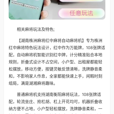
相关麻将玩法及特色;
【湖南株洲麻将红中麻将自动麻将机】专为株洲
红中麻将特色玩法设计，红中作为万能牌，108张牌适
配，自动麻将机智能识别红中牌，计分精准贴合本地
规则，折叠式设计不占空间，小户型、出租屋都能轻
松摆放，移动方便，按键灵敏反馈清晰，洗牌静音柔
和，不影响家人作息，全家都能快速上手，闲暇时刻
组局，满是湖湘麻将趣味。
普通麻将机支持湖南衡阳麻将玩法，108张牌适
配，轮流坐庄、抢杠胡、杠上开花均可，机器折叠收
纳方便不占地，小户型轻松摆放，洗牌静音柔和，一