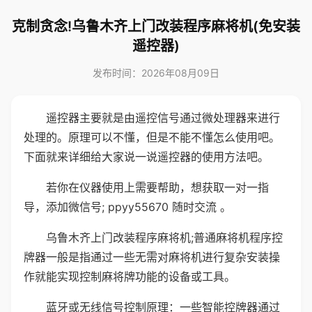
克制贪念!乌鲁木齐上门改装程序麻将机(免安装
遥控器)
发布时间：2026年08月09日
遥控器主要就是由遥控信号通过微处理器来进行
处理的。原理可以不懂，但是不能不懂怎么使用吧。
下面就来详细给大家说一说遥控器的使用方法吧。
若你在仪器使用上需要帮助，想获取一对一指
导，添加微信号; ppyy55670 随时交流 。
乌鲁木齐上门改装程序麻将机;普通麻将机程序控
牌器一般是指通过一些无需对麻将机进行复杂安装操
作就能实现控制麻将牌功能的设备或工具。
蓝牙或无线信号控制原理：一些智能控牌器通过