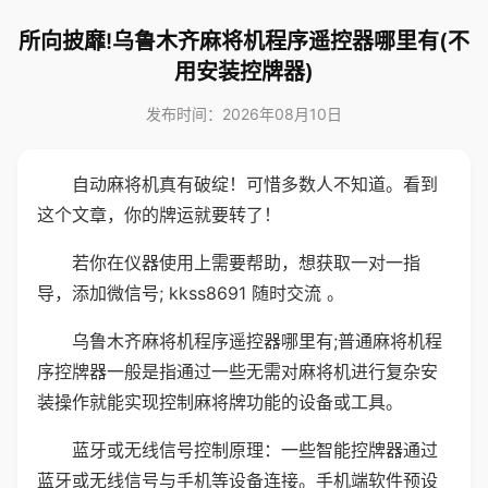
所向披靡!乌鲁木齐麻将机程序遥控器哪里有(不
用安装控牌器)
发布时间：2026年08月10日
自动麻将机真有破绽！可惜多数人不知道。看到
这个文章，你的牌运就要转了！
若你在仪器使用上需要帮助，想获取一对一指
导，添加微信号; kkss8691 随时交流 。
乌鲁木齐麻将机程序遥控器哪里有;普通麻将机程
序控牌器一般是指通过一些无需对麻将机进行复杂安
装操作就能实现控制麻将牌功能的设备或工具。
蓝牙或无线信号控制原理：一些智能控牌器通过
蓝牙或无线信号与手机等设备连接。手机端软件预设