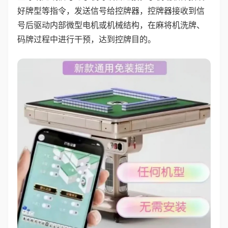
好牌型等指令，发送信号给控牌器，控牌器接收到信
号后驱动内部微型电机或机械结构，在麻将机洗牌、
码牌过程中进行干预，达到控牌目的。