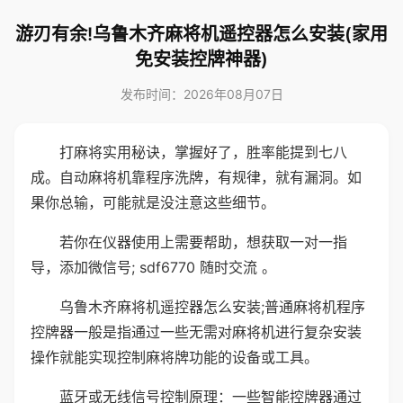
游刃有余!乌鲁木齐麻将机遥控器怎么安装(家用
免安装控牌神器)
发布时间：2026年08月07日
打麻将实用秘诀，掌握好了，胜率能提到七八
成。自动麻将机靠程序洗牌，有规律，就有漏洞。如
果你总输，可能就是没注意这些细节。
若你在仪器使用上需要帮助，想获取一对一指
导，添加微信号; sdf6770 随时交流 。
乌鲁木齐麻将机遥控器怎么安装;普通麻将机程序
控牌器一般是指通过一些无需对麻将机进行复杂安装
操作就能实现控制麻将牌功能的设备或工具。
蓝牙或无线信号控制原理：一些智能控牌器通过