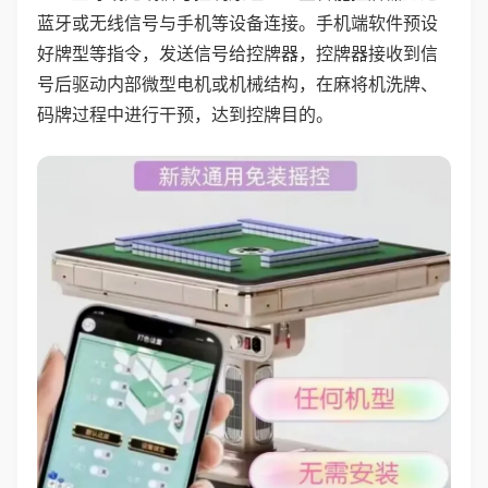
蓝牙或无线信号与手机等设备连接。手机端软件预设
好牌型等指令，发送信号给控牌器，控牌器接收到信
号后驱动内部微型电机或机械结构，在麻将机洗牌、
码牌过程中进行干预，达到控牌目的。