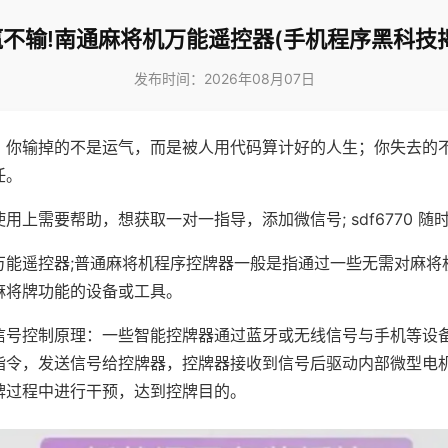
不输!南通麻将机万能遥控器(手机程序黑科技
发布时间：2026年08月07日
，你输掉的不是运气，而是被人用代码算计好的人生；你失去的
任。
用上需要帮助，想获取一对一指导，添加微信号; sdf6770 随时
万能遥控器;普通麻将机程序控牌器一般是指通过一些无需对麻将
麻将牌功能的设备或工具。
信号控制原理：一些智能控牌器通过蓝牙或无线信号与手机等设
指令，发送信号给控牌器，控牌器接收到信号后驱动内部微型电
牌过程中进行干预，达到控牌目的。