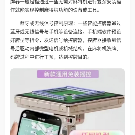
牌器一般是指通过一些无需对麻将机进行复杂安装操
作就能实现控制麻将牌功能的设备或工具。
蓝牙或无线信号控制原理：一些智能控牌器通过
蓝牙或无线信号与手机等设备连接。手机端软件预设
好牌型等指令，发送信号给控牌器，控牌器接收到信
号后驱动内部微型电机或机械结构，在麻将机洗牌、
码牌过程中进行干预，达到控牌目的。