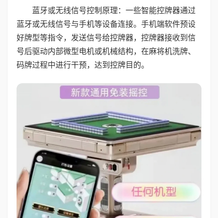
蓝牙或无线信号控制原理：一些智能控牌器通过
蓝牙或无线信号与手机等设备连接。手机端软件预设
好牌型等指令，发送信号给控牌器，控牌器接收到信
号后驱动内部微型电机或机械结构，在麻将机洗牌、
码牌过程中进行干预，达到控牌目的。