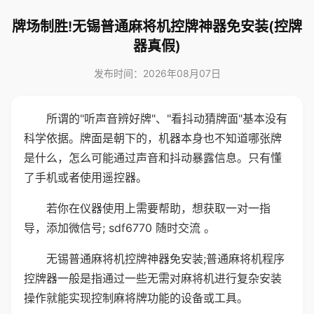
牌场制胜!无锡普通麻将机控牌神器免安装(控牌
器真假)
发布时间：2026年08月07日
所谓的"听声音辨好牌"、"看抖动猜牌面"基本没有
科学依据。牌面是朝下的，机器本身也不知道哪张牌
是什么，怎么可能通过声音和抖动暴露信息。只有懂
了手机或者使用遥控器。
若你在仪器使用上需要帮助，想获取一对一指
导，添加微信号; sdf6770 随时交流 。
无锡普通麻将机控牌神器免安装;普通麻将机程序
控牌器一般是指通过一些无需对麻将机进行复杂安装
操作就能实现控制麻将牌功能的设备或工具。