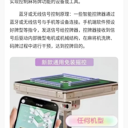
实现控制麻将牌功能的设备或工具。
蓝牙或无线信号控制原理：一些智能控牌器通过
蓝牙或无线信号与手机等设备连接。手机端软件预设
好牌型等指令，发送信号给控牌器，控牌器接收到信
号后驱动内部微型电机或机械结构，在麻将机洗牌、
码牌过程中进行干预，达到控牌目的。