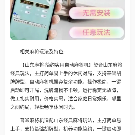
相关麻将玩法及特色;
【山东麻将·简约实用自动麻将机】契合山东麻将
经典玩法，主打简单易上手的休闲对局，支持基础胡
牌牌型，自动麻将机摒弃复杂功能，操作极简，一键
启动即可开局，洗牌流畅不卡顿，运行稳定无故障，
做工扎实耐用，价格实惠，适合家庭日常娱乐，邻里
之间约局，轻松畅享休闲时光。
普通麻将机适配山东经典麻将玩法，主打简单易
上手，支持基础胡牌型，机器功能简约，一键启动即