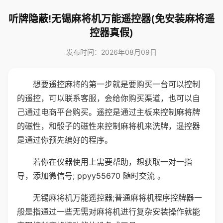
听牌隐蔽!无锡麻将机万能遥控器(免安装麻将遥
控器真假)
发布时间：2026年08月09日
想要遥控麻将的第一步就是要购买一台可以控制
的遥控，可以联系客服，会给你购买渠道，也可以自
己通过电商平台购买。遥控是通过主板来控制麻将牌
的磁性，和骰子的磁性来控制麻将机来洗牌，遥控器
是通过你预先编好的程序。
若你在仪器使用上需要帮助，想获取一对一指
导，添加微信号; ppyy55670 随时交流 。
无锡麻将机万能遥控器;普通麻将机程序控牌器一
般是指通过一些无需对麻将机进行复杂安装操作就能