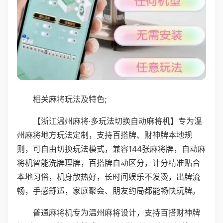
相关麻将玩法及特色;
【浙江温州麻将·多玩法切换自动麻将机】专为温
州麻将地方玩法定制，支持百搭牌、财神牌本地规
则，可自由切换玩法模式，兼容144张麻将牌，自动麻
将机智能洗牌理牌，百搭牌自动区分，计分精准贴合
本地习俗，机身散热好，长时间娱乐不发烫，出牌流
畅，手感舒适，家庭聚会、朋友约局都能畅快玩牌。
普通麻将机专为温州麻将设计，支持百搭财神牌