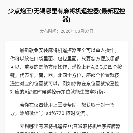
少点炮王!无锡哪里有麻将机遥控器(最新程控
器)
发布时间：2026年08月07日
最新款免安装麻将机遥控器完全可以单人操作。
你可以放在口袋里面、包包里面，只要您方便放哪都
可以、重要的是能方便操作，遥控上有A,B,C,D四个按
键，代表东，南，西，北四个方位，座那个位置就按
遥控对应的位置就可以，例如你做在东位置就按遥控
对应的A键这时候遥控器东位就能生效拿好牌。
若你在仪器使用上需要帮助，想获取一对一指
导，添加微信号; sdf6770 随时交流 。
无锡哪里有麻将机遥控器;普通麻将机程序控牌器