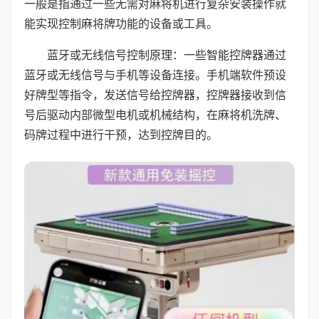
一般是指通过一些无需对麻将机进行复杂安装操作就
能实现控制麻将牌功能的设备或工具。
蓝牙或无线信号控制原理：一些智能控牌器通过
蓝牙或无线信号与手机等设备连接。手机端软件预设
好牌型等指令，发送信号给控牌器，控牌器接收到信
号后驱动内部微型电机或机械结构，在麻将机洗牌、
码牌过程中进行干预，达到控牌目的。