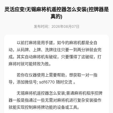
灵活应变!无锡麻将机遥控器怎么安装(控牌器是
真的)
发布时间：2026年08月07日
以前打麻将是用手搓，如今的麻将机都是全自
动，从码牌、上牌、洗牌往往只要一到两分钟就会完
成。其实自动麻将机有破绽，只要懂得了这破绽，打
麻将时就可能转败为胜。
若你在仪器使用上需要帮助，想获取一对一指
导，添加微信号; sdf6770 随时交流 。
无锡麻将机遥控器怎么安装;普通麻将机程序控牌
器一般是指通过一些无需对麻将机进行复杂安装操作
就能实现控制麻将牌功能的设备或工具。