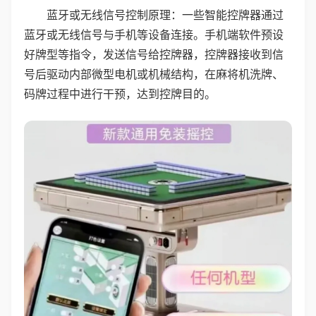
蓝牙或无线信号控制原理：一些智能控牌器通过
蓝牙或无线信号与手机等设备连接。手机端软件预设
好牌型等指令，发送信号给控牌器，控牌器接收到信
号后驱动内部微型电机或机械结构，在麻将机洗牌、
码牌过程中进行干预，达到控牌目的。