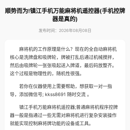
顺势而为!镇江手机万能麻将机遥控器(手机控牌
器是真的)
发布时间：2026年08月08日
麻将机的工作原理是什么？现在的全自动麻将机
核心是洗牌盘和吸牌轮，牌被打乱后通过机械搅拌，
然后由吸牌轮一张张吸起送入牌道，最后码放整齐。
这个过程是物理性的，随机性很强。
若你在仪器使用上需要帮助，想获取一对一指
导，添加微信号; kkss8691 随时交流 。
镇江手机万能麻将机遥控器;普通麻将机程序控牌
器一般是指通过一些无需对麻将机进行复杂安装操作
就能实现控制麻将牌功能的设备或工具。