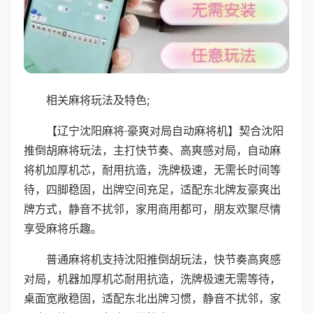
相关麻将玩法及特色;
【辽宁沈阳麻将·豪爽对局自动麻将机】契合沈阳
推倒胡麻将玩法，主打快节奏、高爽感对局，自动麻
将机加厚机芯，耐用抗造，洗牌极速，无需长时间等
待，四脚稳固，出牌空间充足，适配东北牌友豪爽出
牌方式，静音不扰邻，家用商用都可，朋友欢聚尽情
享受麻将乐趣。
普通麻将机支持沈阳推倒胡玩法，快节奏高爽感
对局，机器加厚机芯耐用抗造，洗牌极速无需等待，
桌面宽敞稳固，适配东北出牌习惯，静音不扰邻，家