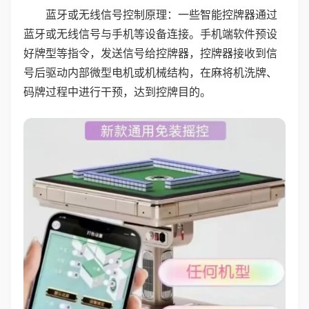
蓝牙或无线信号控制原理：一些智能控牌器通过
蓝牙或无线信号与手机等设备连接。手机端软件预设
好牌型等指令，发送信号给控牌器，控牌器接收到信
号后驱动内部微型电机或机械结构，在麻将机洗牌、
码牌过程中进行干预，达到控牌目的。